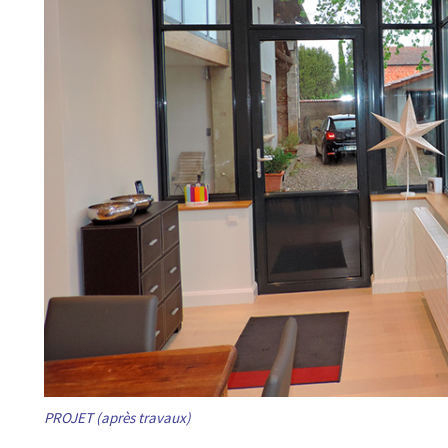
PROJET (après travaux)