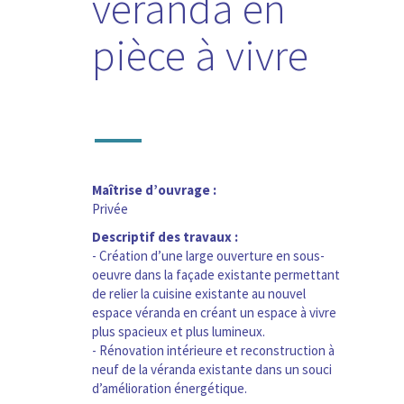
véranda en
pièce à vivre
—
Maîtrise d’ouvrage :
Privée
Descriptif des travaux :
- Création d’une large ouverture en sous-
oeuvre dans la façade existante permettant
de relier la cuisine existante au nouvel
espace véranda en créant un espace à vivre
plus spacieux et plus lumineux.
- Rénovation intérieure et reconstruction à
neuf de la véranda existante dans un souci
d’amélioration énergétique.