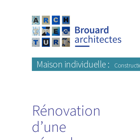
Maison individuelle :
Constructi
Rénovation
d’une