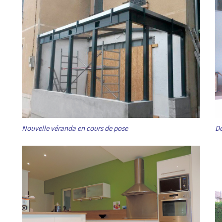
Nouvelle véranda en cours de pose
Dé