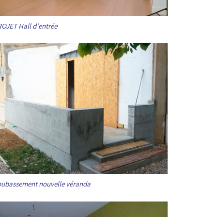
OJET Hall d'entrée
ubassement nouvelle véranda