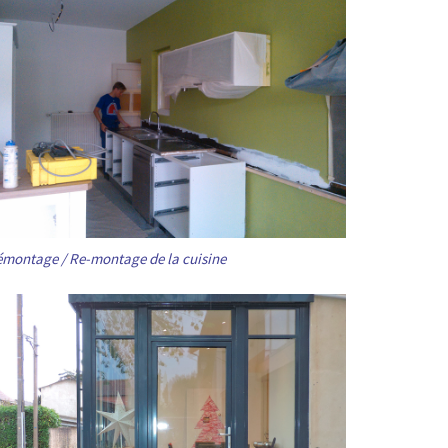
montage / Re-montage de la cuisine