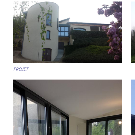
PROJET