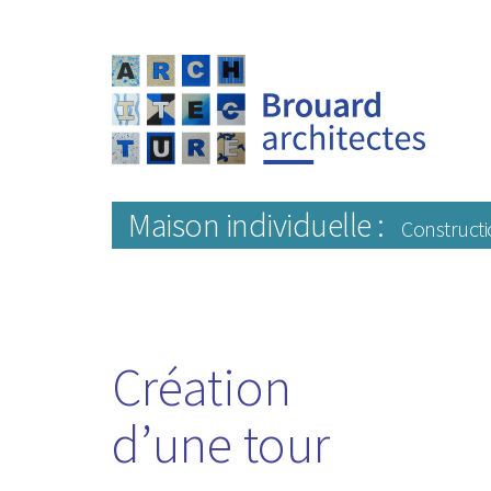
Maison individuelle :
Constructi
Création
d’une tour