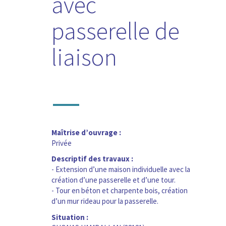
avec
passerelle de
liaison
—
Maîtrise d’ouvrage :
Privée
Descriptif des travaux :
- Extension d’une maison individuelle avec la
création d’une passerelle et d’une tour.
- Tour en béton et charpente bois, création
d’un mur rideau pour la passerelle.
Situation :