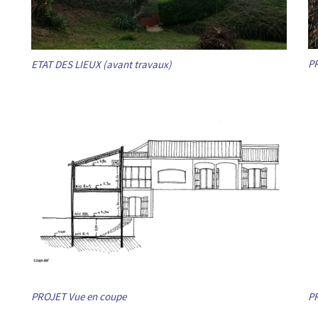
PR
ETAT DES LIEUX (avant travaux)
PROJET Vue en coupe
PR