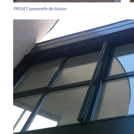
PROJET passerelle de liaison