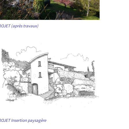
OJET (après travaux)
OJET Insertion paysagère