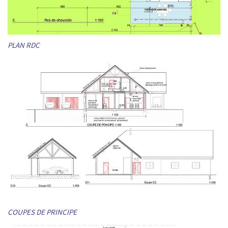
PLAN RDC
COUPES DE PRINCIPE