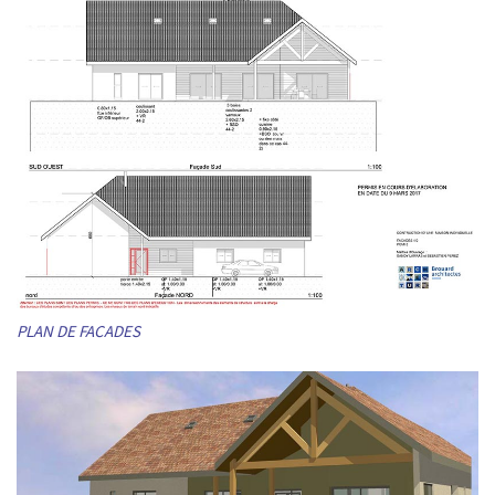
PLAN DE FACADES