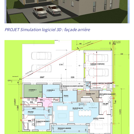
PROJET Simulation logiciel 3D : façade arrière