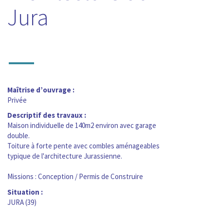
Jura
—
Maîtrise d’ouvrage :
Privée
Descriptif des travaux :
Maison individuelle de 140m2 environ avec garage
double.
Toiture à forte pente avec combles aménageables
typique de l'architecture Jurassienne.
Missions : Conception / Permis de Construire
Situation :
JURA (39)