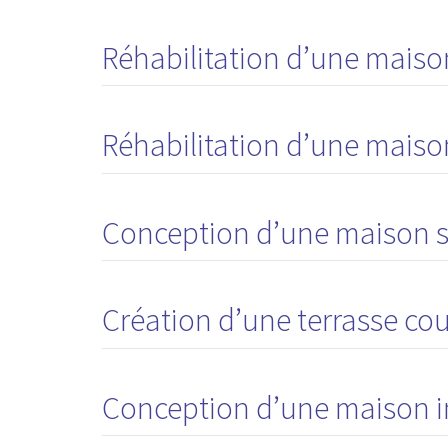
Réhabilitation d’une maison
Réhabilitation d’une maiso
Conception d’une maison su
Création d’une terrasse cou
Conception d’une maison i