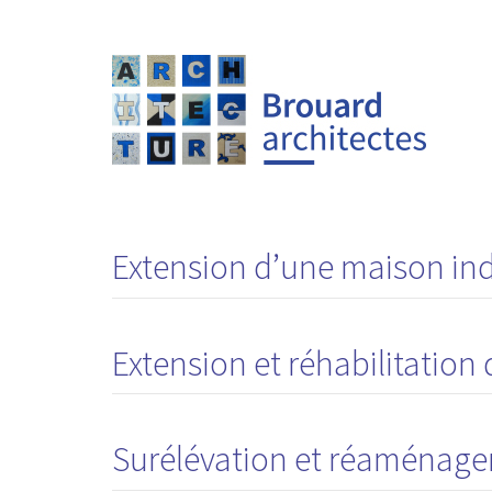
Extension d’une maison ind
Extension et réhabilitation
Surélévation et réaménag